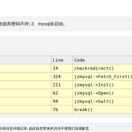
据库密码不对; 2、mysql未启动。
Line
Code
14
checkredirect()
324
jzmysql->Fetch_First(
211
jzmysql->Init()
62
jzmysql->Open()
94
jzmysql->halt()
76
break()
出错信息详细记录, 由此给您带来的访问不便我们深感歉意.