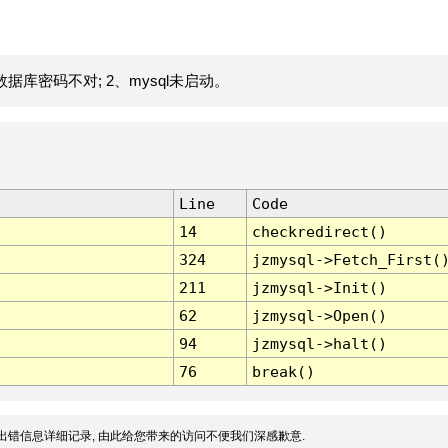
据库密码不对; 2、mysql未启动。
Line
Code
14
checkredirect()
324
jzmysql->Fetch_First(
211
jzmysql->Init()
62
jzmysql->Open()
94
jzmysql->halt()
76
break()
出错信息详细记录, 由此给您带来的访问不便我们深感歉意.