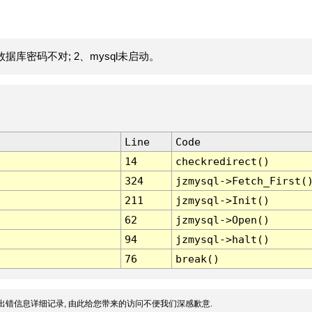
据库密码不对; 2、mysql未启动。
Line
Code
14
checkredirect()
324
jzmysql->Fetch_First(
211
jzmysql->Init()
62
jzmysql->Open()
94
jzmysql->halt()
76
break()
出错信息详细记录, 由此给您带来的访问不便我们深感歉意.