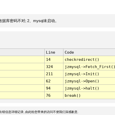
据库密码不对; 2、mysql未启动。
Line
Code
14
checkredirect()
324
jzmysql->Fetch_First(
211
jzmysql->Init()
62
jzmysql->Open()
94
jzmysql->halt()
76
break()
出错信息详细记录, 由此给您带来的访问不便我们深感歉意.