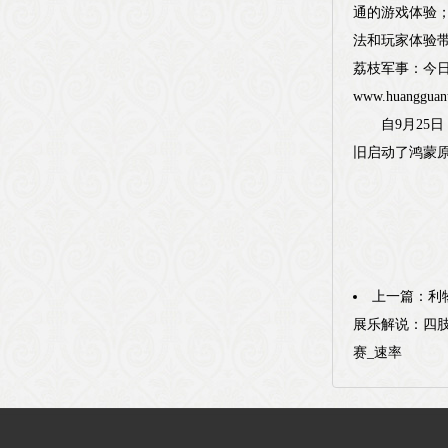
通的游戏体验
法和玩家体验
荔枝军事：今日
www.huanggu
自9月25日，
旧启动了鸿蒙
上一篇：
利
展乐解说：四肢
赛_速率