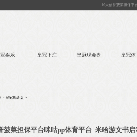
10大信誉菠菜担保平
皇冠娱乐
皇冠下注
皇冠现金盘
皇冠体
理
>
皇冠现金盘
>
信誉菠菜担保平台咪咕pp体育平台_米哈游文书