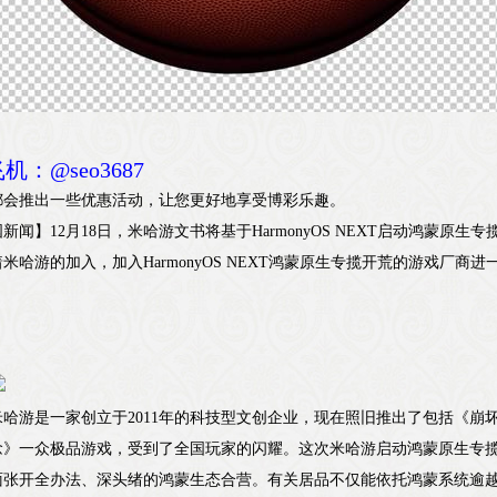
：@seo3687
都会推出一些优惠活动，让您更好地享受博彩乐趣。
】12月18日，米哈游文书将基于HarmonyOS NEXT启动鸿蒙原
米哈游的加入，加入HarmonyOS NEXT鸿蒙原生专揽开荒的游戏厂
游是一家创立于2011年的科技型文创企业，现在照旧推出了包括《崩坏
念》一众极品游戏，受到了全国玩家的闪耀。这次米哈游启动鸿蒙原生专
面张开全办法、深头绪的鸿蒙生态合营。有关居品不仅能依托鸿蒙系统逾