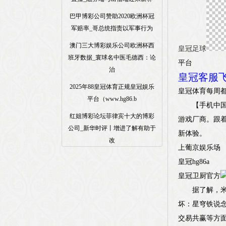
巴甲博彩公司赞助2020欧洲杯冠
军赔率_哥总统指责以军事行为
澳门三大博彩娱乐公司欧洲杯西
皇冠足球
班牙数据_寰球名中医毛德西：论
平台
治
皇冠客服飞机
2025年88皇冠体育正规皇冠娱乐
皇冠体育每周
平台（www.hg86.b
【手机中国新闻
红姐博彩论坛菲律宾十大的博彩
游戏厂商。跟着
公司_新华时评丨增进了解有助于
新体验。
改
上葡京娱乐场
皇冠hg86a
皇冠卫厨官方
据了解，米哈
坏：星穹铁说
交易共赢等方