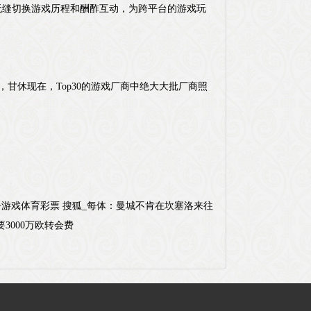
无缝切换游戏历程和酬酢互动，为跨平台的游戏玩
来，甘休现在，Top30的游戏厂商中绝大大批厂商照
电子游戏体育彩票 搜狐_每体：曼城不肯在坎塞洛来往
3000万欧转会费